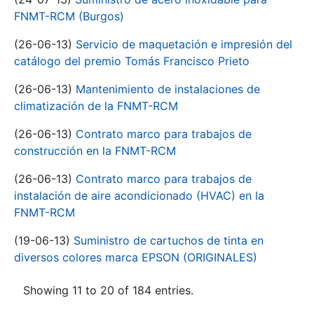
FNMT-RCM (Burgos)
(26-06-13)
Servicio de maquetación e impresión del
catálogo del premio Tomás Francisco Prieto
(26-06-13)
Mantenimiento de instalaciones de
climatización de la FNMT-RCM
(26-06-13)
Contrato marco para trabajos de
construcción en la FNMT-RCM
(26-06-13)
Contrato marco para trabajos de
instalación de aire acondicionado (HVAC) en la
FNMT-RCM
(19-06-13)
Suministro de cartuchos de tinta en
diversos colores marca EPSON (ORIGINALES)
Showing 11 to 20 of 184 entries.