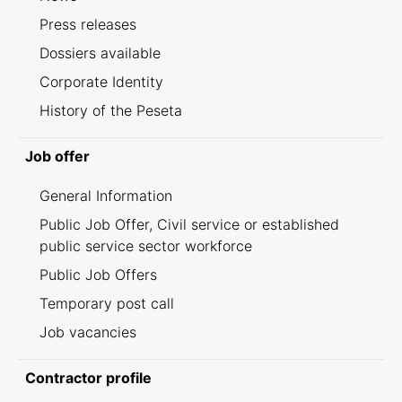
Press releases
Dossiers available
Corporate Identity
History of the Peseta
Job offer
General Information
Public Job Offer, Civil service or established
public service sector workforce
Public Job Offers
Temporary post call
Job vacancies
Contractor profile