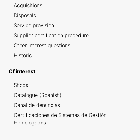
Acquisitions
Disposals
Service provision
Supplier certification procedure
Other interest questions
Historic
Of interest
Shops
Catalogue (Spanish)
Canal de denuncias
Certificaciones de Sistemas de Gestión
Homologados