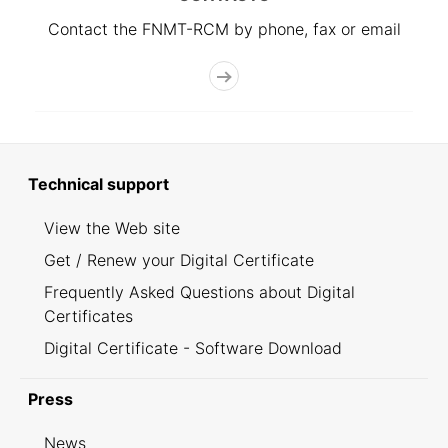
Contact the FNMT-RCM by phone, fax or email
Technical support
View the Web site
Get / Renew your Digital Certificate
Frequently Asked Questions about Digital
Certificates
Digital Certificate - Software Download
Press
News