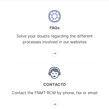
FAQs
Solve your doubts regarding the different
processes involved in our websites
CONTACTO
Contact the FNMT-RCM by phone, fax or email