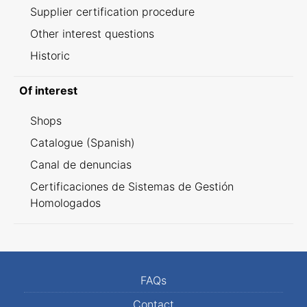
Supplier certification procedure
Other interest questions
Historic
Of interest
Shops
Catalogue (Spanish)
Canal de denuncias
Certificaciones de Sistemas de Gestión
Homologados
FAQs
Contact