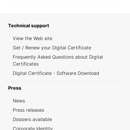
Technical support
View the Web site
Get / Renew your Digital Certificate
Frequently Asked Questions about Digital
Certificates
Digital Certificate - Software Download
Press
News
Press releases
Dossiers available
Corporate Identity