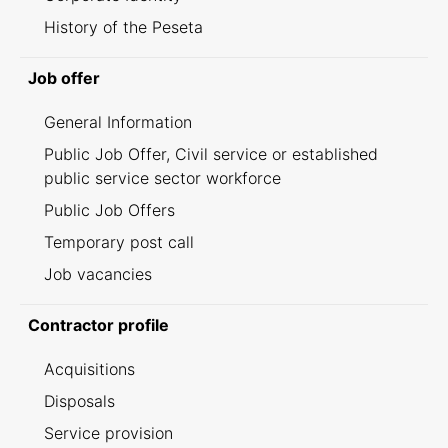
History of the Peseta
Job offer
General Information
Public Job Offer, Civil service or established
public service sector workforce
Public Job Offers
Temporary post call
Job vacancies
Contractor profile
Acquisitions
Disposals
Service provision