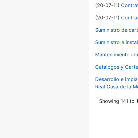
(20-07-11)
Contra
(20-07-11)
Contra
Suministro de car
Suministro e inst
Mantenimiento int
Catálogos y Carte
Desarrollo e impla
Real Casa de la 
Showing 141 to 1