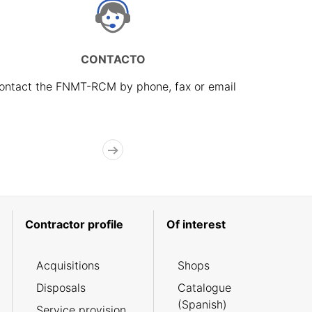
CONTACTO
ontact the FNMT-RCM by phone, fax or email
Contractor profile
Of interest
Acquisitions
Shops
Disposals
Catalogue
(Spanish)
Service provision