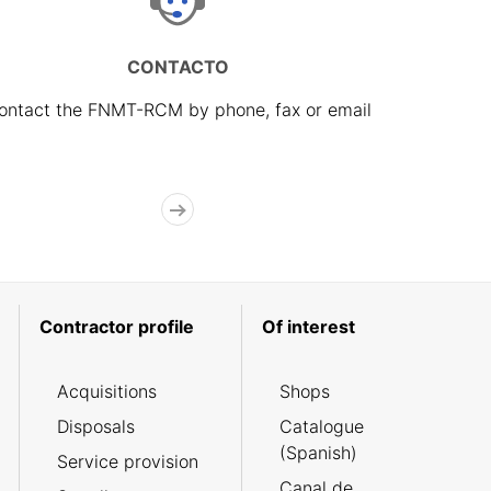
CONTACTO
ontact the FNMT-RCM by phone, fax or email
Contractor profile
Of interest
Acquisitions
Shops
Disposals
Catalogue
(Spanish)
Service provision
Canal de