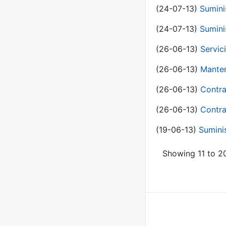
(24-07-13)
Sumini
(24-07-13)
Sumini
(26-06-13)
Servic
(26-06-13)
Manten
(26-06-13)
Contra
(26-06-13)
Contra
(19-06-13)
Sumini
Showing 11 to 20