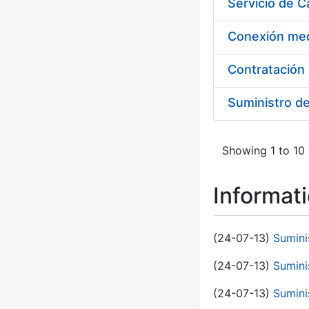
Suministro d
Showing 1 to 10 
Informat
(24-07-13)
Sumini
(24-07-13)
Sumini
(24-07-13)
Sumini