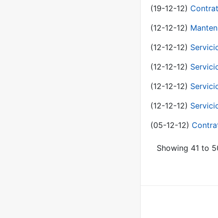
(19-12-12)
Contrat
(12-12-12)
Manteni
(12-12-12)
Servici
(12-12-12)
Servici
(12-12-12)
Servici
(12-12-12)
Servici
(05-12-12)
Contra
Showing 41 to 50