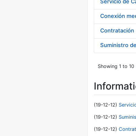
Suministro d
Showing 1 to 10 
Informat
(19-12-12)
Servici
(19-12-12)
Suminis
(19-12-12)
Contrat