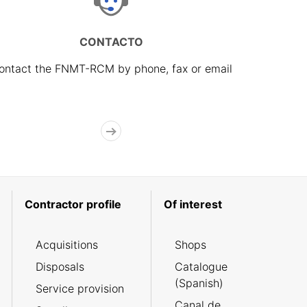
CONTACTO
ontact the FNMT-RCM by phone, fax or email
Contractor profile
Of interest
Acquisitions
Shops
Disposals
Catalogue
(Spanish)
Service provision
Canal de