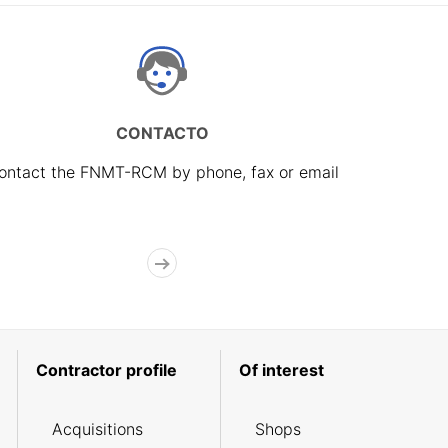
CONTACTO
ontact the FNMT-RCM by phone, fax or email
Contractor profile
Of interest
Acquisitions
Shops