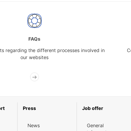
FAQs
s regarding the different processes involved in
C
our websites
rt
Press
Job offer
News
General