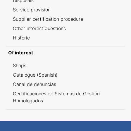
Disposals
Service provision
Supplier certification procedure
Other interest questions
Historic
Of interest
Shops
Catalogue (Spanish)
Canal de denuncias
Certificaciones de Sistemas de Gestión
Homologados