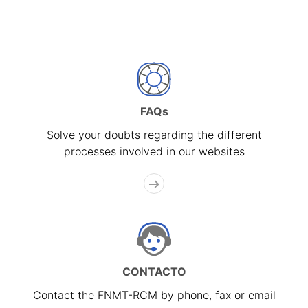
FAQs
Solve your doubts regarding the different
processes involved in our websites
CONTACTO
Contact the FNMT-RCM by phone, fax or email