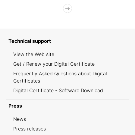
Technical support
View the Web site
Get / Renew your Digital Certificate
Frequently Asked Questions about Digital
Certificates
Digital Certificate - Software Download
Press
News
Press releases