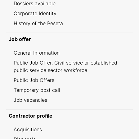
Dossiers available
Corporate Identity
History of the Peseta
Job offer
General Information
Public Job Offer, Civil service or established
public service sector workforce
Public Job Offers
Temporary post call
Job vacancies
Contractor profile
Acquisitions