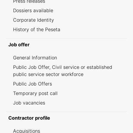
Press releases
Dossiers available
Corporate Identity
History of the Peseta
Job offer
General Information
Public Job Offer, Civil service or established
public service sector workforce
Public Job Offers
Temporary post call
Job vacancies
Contractor profile
Acquisitions