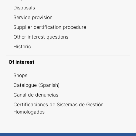
Disposals
Service provision
Supplier certification procedure
Other interest questions
Historic
Of interest
Shops
Catalogue (Spanish)
Canal de denuncias
Certificaciones de Sistemas de Gestión
Homologados