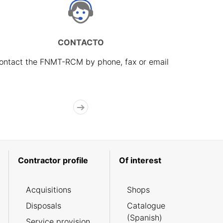
CONTACTO
ontact the FNMT-RCM by phone, fax or email
Contractor profile
Of interest
Acquisitions
Shops
Disposals
Catalogue
(Spanish)
Service provision