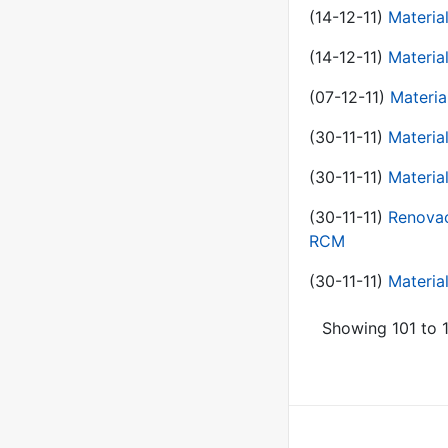
(14-12-11)
Material
(14-12-11)
Material
(07-12-11)
Materia
(30-11-11)
Materia
(30-11-11)
Material
(30-11-11)
Renovac
RCM
(30-11-11)
Material
Showing 101 to 1