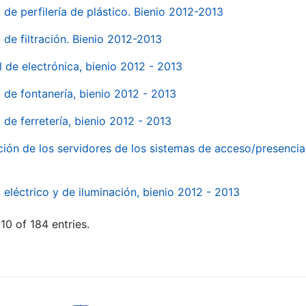
 de perfilería de plástico. Bienio 2012-2013
 de filtración. Bienio 2012-2013
l de electrónica, bienio 2012 - 2013
l de fontanería, bienio 2012 - 2013
 de ferretería, bienio 2012 - 2013
ión de los servidores de los sistemas de acceso/presencia 
 eléctrico y de iluminación, bienio 2012 - 2013
10 of 184 entries.