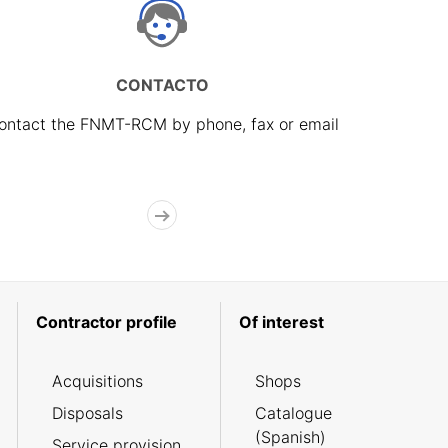
CONTACTO
ontact the FNMT-RCM by phone, fax or email
Contractor profile
Of interest
Acquisitions
Shops
Disposals
Catalogue
(Spanish)
Service provision