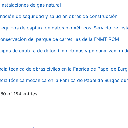
instalaciones de gas natural
inación de seguridad y salud en obras de construcción
 equipos de captura de datos biométricos. Servicio de inst
onservación del parque de carretillas de la FNMT-RCM
uipos de captura de datos biométricos y personalización d
ncia técnica de obras civiles en la Fábrica de Papel de Bur
ncia técnica mecánica en la Fábrica de Papel de Burgos dur
60 of 184 entries.