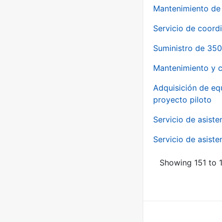
Mantenimiento de 
Servicio de coord
Suministro de 350
Mantenimiento y c
Adquisición de eq
proyecto piloto
Servicio de asiste
Servicio de asiste
Showing 151 to 1