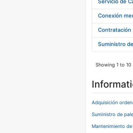
Suministro d
Showing 1 to 10 
Informat
Adquisición orden
Suministro de pale
Mantenimiento de 