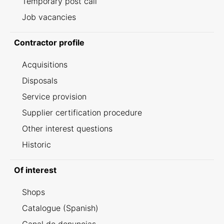
Temporary post call
Job vacancies
Contractor profile
Acquisitions
Disposals
Service provision
Supplier certification procedure
Other interest questions
Historic
Of interest
Shops
Catalogue (Spanish)