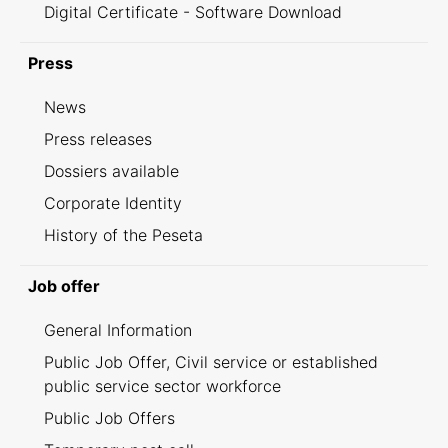
Digital Certificate - Software Download
Press
News
Press releases
Dossiers available
Corporate Identity
History of the Peseta
Job offer
General Information
Public Job Offer, Civil service or established
public service sector workforce
Public Job Offers