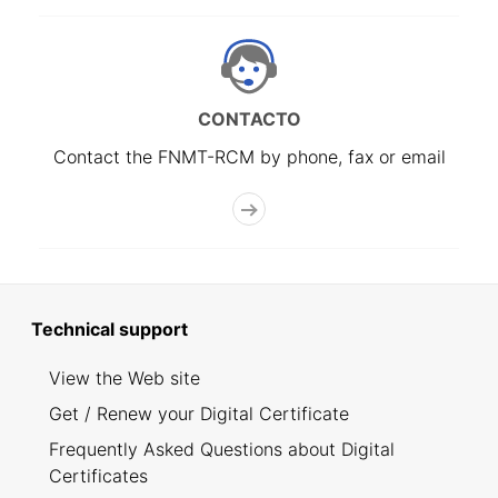
CONTACTO
Contact the FNMT-RCM by phone, fax or email
Technical support
View the Web site
Get / Renew your Digital Certificate
Frequently Asked Questions about Digital
Certificates