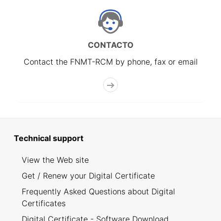
CONTACTO
Contact the FNMT-RCM by phone, fax or email
Technical support
View the Web site
Get / Renew your Digital Certificate
Frequently Asked Questions about Digital
Certificates
Digital Certificate - Software Download