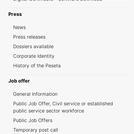
Press
News
Press releases
Dossiers available
Corporate Identity
History of the Peseta
Job offer
General Information
Public Job Offer, Civil service or established
public service sector workforce
Public Job Offers
Temporary post call