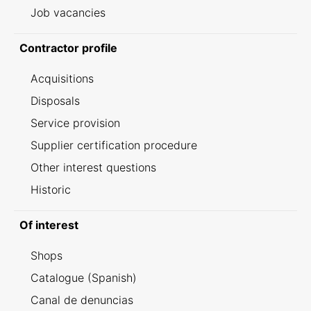
Job vacancies
Contractor profile
Acquisitions
Disposals
Service provision
Supplier certification procedure
Other interest questions
Historic
Of interest
Shops
Catalogue (Spanish)
Canal de denuncias