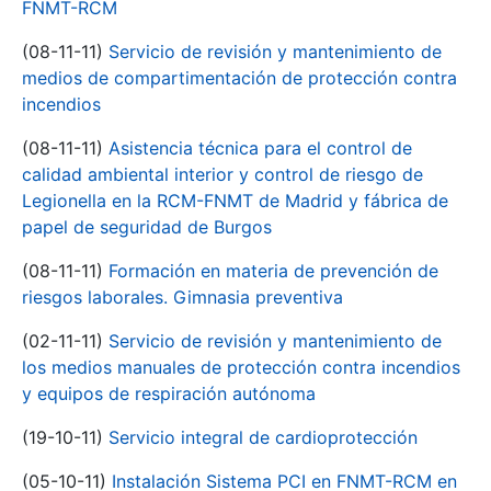
FNMT-RCM
(08-11-11)
Servicio de revisión y mantenimiento de
medios de compartimentación de protección contra
incendios
(08-11-11)
Asistencia técnica para el control de
calidad ambiental interior y control de riesgo de
Legionella en la RCM-FNMT de Madrid y fábrica de
papel de seguridad de Burgos
(08-11-11)
Formación en materia de prevención de
riesgos laborales. Gimnasia preventiva
(02-11-11)
Servicio de revisión y mantenimiento de
los medios manuales de protección contra incendios
y equipos de respiración autónoma
(19-10-11)
Servicio integral de cardioprotección
(05-10-11)
Instalación Sistema PCI en FNMT-RCM en