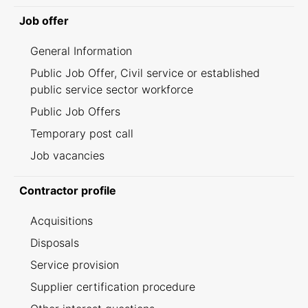
Job offer
General Information
Public Job Offer, Civil service or established
public service sector workforce
Public Job Offers
Temporary post call
Job vacancies
Contractor profile
Acquisitions
Disposals
Service provision
Supplier certification procedure