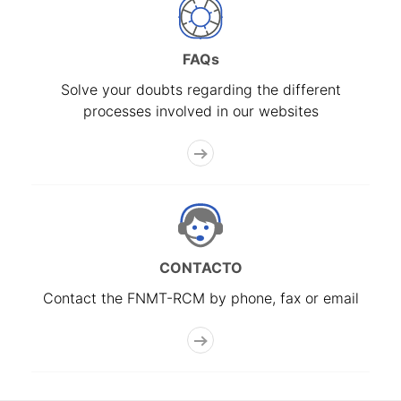
FAQs
Solve your doubts regarding the different
processes involved in our websites
CONTACTO
Contact the FNMT-RCM by phone, fax or email