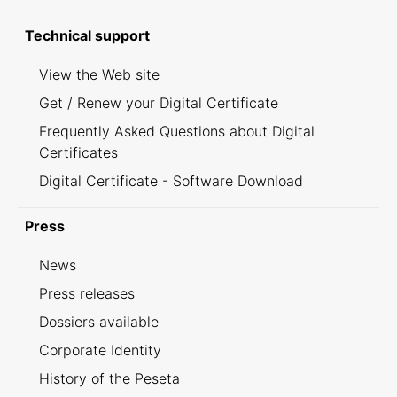
Technical support
View the Web site
Get / Renew your Digital Certificate
Frequently Asked Questions about Digital
Certificates
Digital Certificate - Software Download
Press
News
Press releases
Dossiers available
Corporate Identity
History of the Peseta