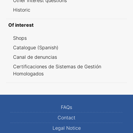
Other interest questions
Historic
Of interest
Shops
Catalogue (Spanish)
Canal de denuncias
Certificaciones de Sistemas de Gestión
Homologados
FAQs
Contact
Legal Notice