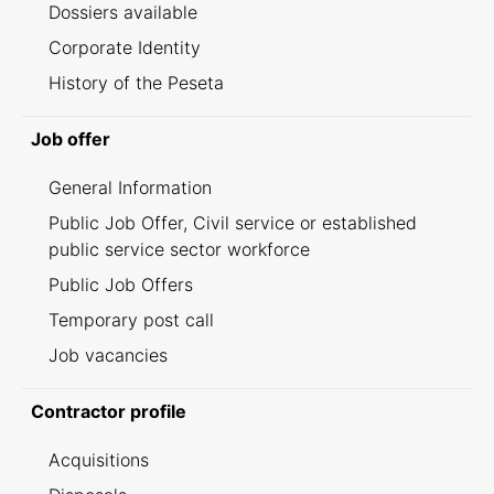
Dossiers available
Corporate Identity
History of the Peseta
Job offer
General Information
Public Job Offer, Civil service or established
public service sector workforce
Public Job Offers
Temporary post call
Job vacancies
Contractor profile
Acquisitions