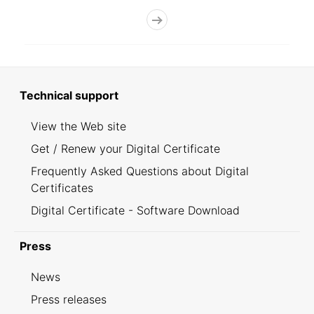
Technical support
View the Web site
Get / Renew your Digital Certificate
Frequently Asked Questions about Digital
Certificates
Digital Certificate - Software Download
Press
News
Press releases