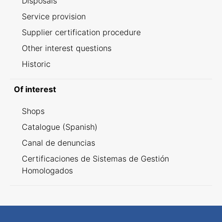
Disposals
Service provision
Supplier certification procedure
Other interest questions
Historic
Of interest
Shops
Catalogue (Spanish)
Canal de denuncias
Certificaciones de Sistemas de Gestión
Homologados