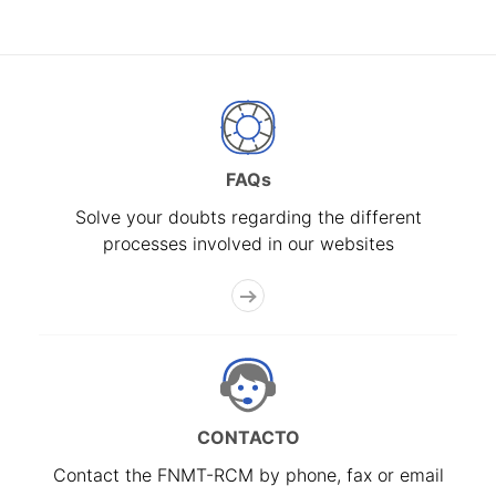
FAQs
Solve your doubts regarding the different
processes involved in our websites
CONTACTO
Contact the FNMT-RCM by phone, fax or email