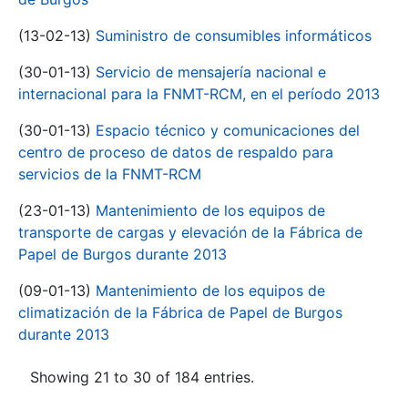
(13-02-13)
Suministro de consumibles informáticos
(30-01-13)
Servicio de mensajería nacional e
internacional para la FNMT-RCM, en el período 2013
(30-01-13)
Espacio técnico y comunicaciones del
centro de proceso de datos de respaldo para
servicios de la FNMT-RCM
(23-01-13)
Mantenimiento de los equipos de
transporte de cargas y elevación de la Fábrica de
Papel de Burgos durante 2013
(09-01-13)
Mantenimiento de los equipos de
climatización de la Fábrica de Papel de Burgos
durante 2013
Showing 21 to 30 of 184 entries.