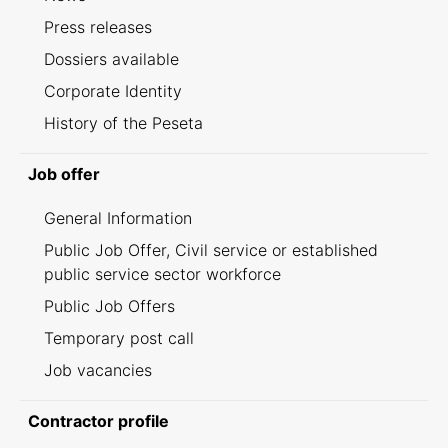
Press releases
Dossiers available
Corporate Identity
History of the Peseta
Job offer
General Information
Public Job Offer, Civil service or established
public service sector workforce
Public Job Offers
Temporary post call
Job vacancies
Contractor profile