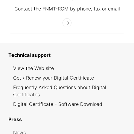
Contact the FNMT-RCM by phone, fax or email
Technical support
View the Web site
Get / Renew your Digital Certificate
Frequently Asked Questions about Digital
Certificates
Digital Certificate - Software Download
Press
News