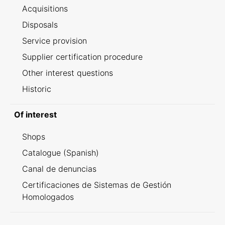
Acquisitions
Disposals
Service provision
Supplier certification procedure
Other interest questions
Historic
Of interest
Shops
Catalogue (Spanish)
Canal de denuncias
Certificaciones de Sistemas de Gestión
Homologados