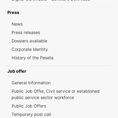
Press
News
Press releases
Dossiers available
Corporate Identity
History of the Peseta
Job offer
General Information
Public Job Offer, Civil service or established
public service sector workforce
Public Job Offers
Temporary post call