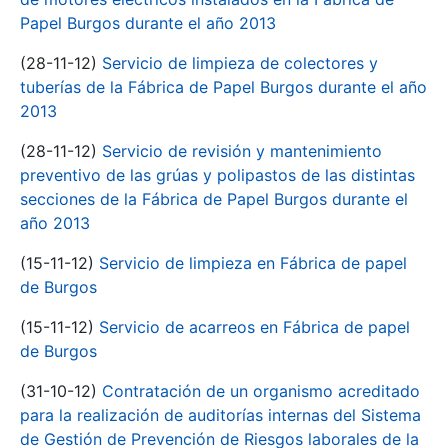
Papel Burgos durante el año 2013
(28-11-12)
Servicio de limpieza de colectores y
tuberías de la Fábrica de Papel Burgos durante el año
2013
(28-11-12)
Servicio de revisión y mantenimiento
preventivo de las grúas y polipastos de las distintas
secciones de la Fábrica de Papel Burgos durante el
año 2013
(15-11-12)
Servicio de limpieza en Fábrica de papel
de Burgos
(15-11-12)
Servicio de acarreos en Fábrica de papel
de Burgos
(31-10-12)
Contratación de un organismo acreditado
para la realización de auditorías internas del Sistema
de Gestión de Prevención de Riesgos laborales de la