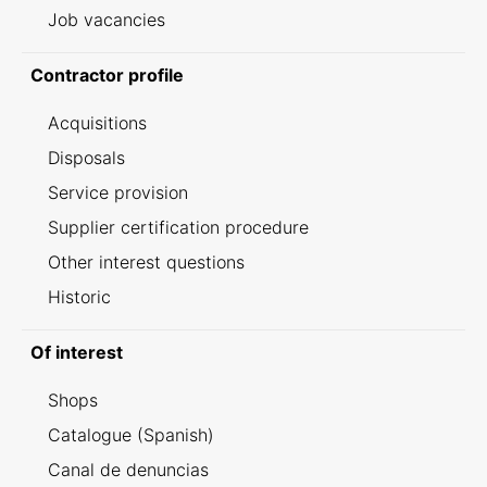
Job vacancies
Contractor profile
Acquisitions
Disposals
Service provision
Supplier certification procedure
Other interest questions
Historic
Of interest
Shops
Catalogue (Spanish)
Canal de denuncias