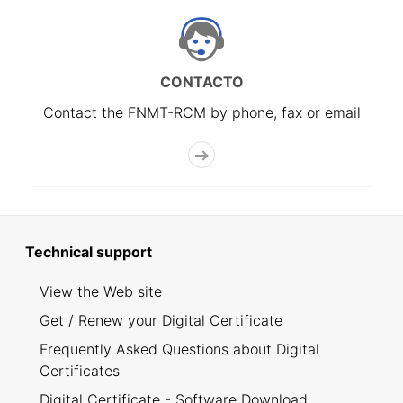
CONTACTO
Contact the FNMT-RCM by phone, fax or email
Technical support
View the Web site
Get / Renew your Digital Certificate
Frequently Asked Questions about Digital
Certificates
Digital Certificate - Software Download