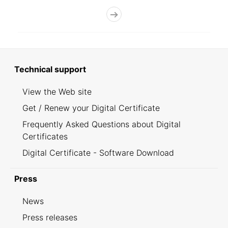
Technical support
View the Web site
Get / Renew your Digital Certificate
Frequently Asked Questions about Digital
Certificates
Digital Certificate - Software Download
Press
News
Press releases