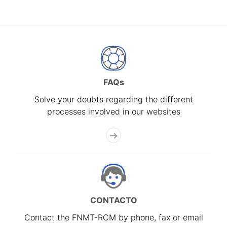
FAQs
Solve your doubts regarding the different
processes involved in our websites
CONTACTO
Contact the FNMT-RCM by phone, fax or email