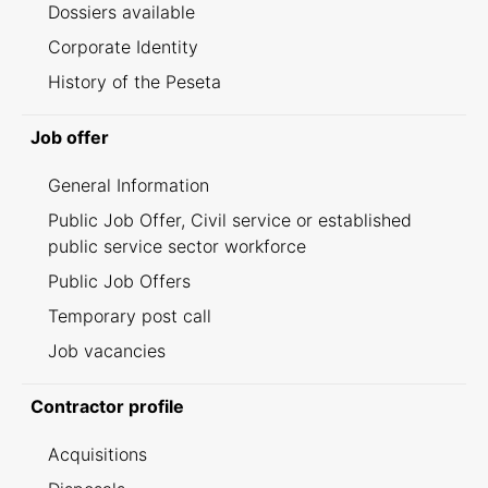
Dossiers available
Corporate Identity
History of the Peseta
Job offer
General Information
Public Job Offer, Civil service or established
public service sector workforce
Public Job Offers
Temporary post call
Job vacancies
Contractor profile
Acquisitions