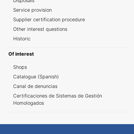
Disposals
Service provision
Supplier certification procedure
Other interest questions
Historic
Of interest
Shops
Catalogue (Spanish)
Canal de denuncias
Certificaciones de Sistemas de Gestión
Homologados