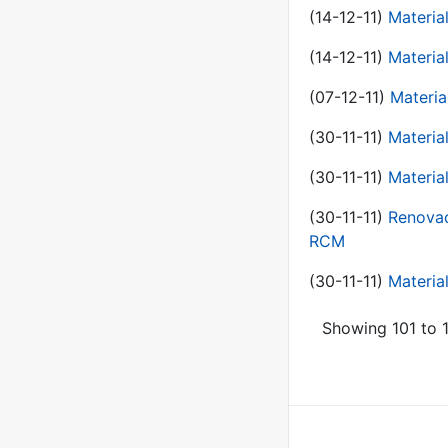
(14-12-11)
Material
(14-12-11)
Material
(07-12-11)
Materia
(30-11-11)
Materia
(30-11-11)
Material
(30-11-11)
Renovac
RCM
(30-11-11)
Material
Showing 101 to 1