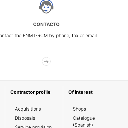
CONTACTO
ontact the FNMT-RCM by phone, fax or email
Contractor profile
Of interest
Acquisitions
Shops
Disposals
Catalogue
(Spanish)
Service provision