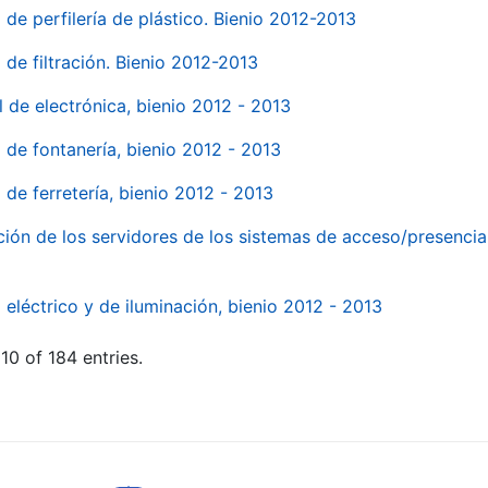
 de perfilería de plástico. Bienio 2012-2013
 de filtración. Bienio 2012-2013
l de electrónica, bienio 2012 - 2013
l de fontanería, bienio 2012 - 2013
 de ferretería, bienio 2012 - 2013
ión de los servidores de los sistemas de acceso/presencia 
 eléctrico y de iluminación, bienio 2012 - 2013
10 of 184 entries.