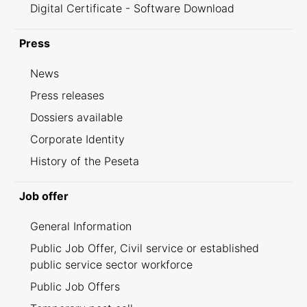
Digital Certificate - Software Download
Press
News
Press releases
Dossiers available
Corporate Identity
History of the Peseta
Job offer
General Information
Public Job Offer, Civil service or established
public service sector workforce
Public Job Offers