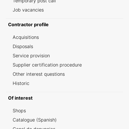
Temporary post call
Job vacancies
Contractor profile
Acquisitions
Disposals
Service provision
Supplier certification procedure
Other interest questions
Historic
Of interest
Shops
Catalogue (Spanish)