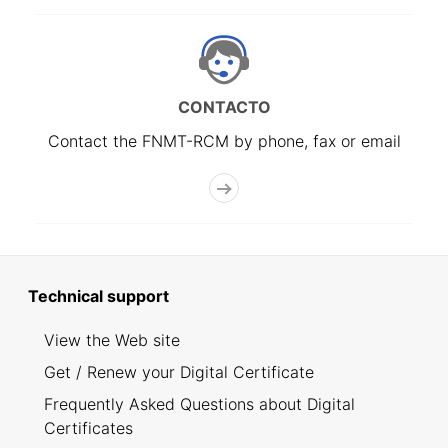
CONTACTO
Contact the FNMT-RCM by phone, fax or email
Technical support
View the Web site
Get / Renew your Digital Certificate
Frequently Asked Questions about Digital
Certificates