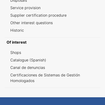
Disposals
Service provision
Supplier certification procedure
Other interest questions
Historic
Of interest
Shops
Catalogue (Spanish)
Canal de denuncias
Certificaciones de Sistemas de Gestión
Homologados