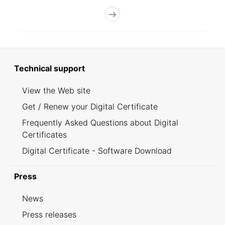
Technical support
View the Web site
Get / Renew your Digital Certificate
Frequently Asked Questions about Digital
Certificates
Digital Certificate - Software Download
Press
News
Press releases