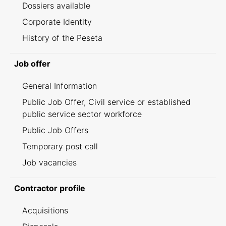
Dossiers available
Corporate Identity
History of the Peseta
Job offer
General Information
Public Job Offer, Civil service or established
public service sector workforce
Public Job Offers
Temporary post call
Job vacancies
Contractor profile
Acquisitions