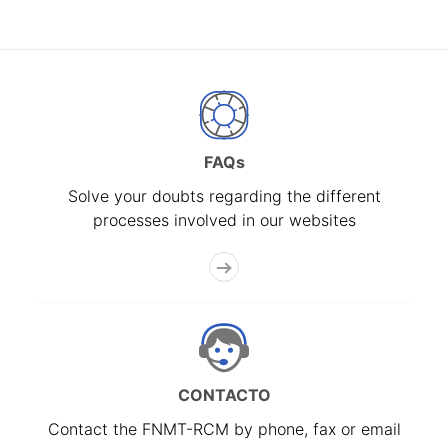
FAQs
Solve your doubts regarding the different
processes involved in our websites
CONTACTO
Contact the FNMT-RCM by phone, fax or email