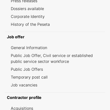
Press releases
Dossiers available
Corporate Identity
History of the Peseta
Job offer
General Information
Public Job Offer, Civil service or established
public service sector workforce
Public Job Offers
Temporary post call
Job vacancies
Contractor profile
Acquisitions