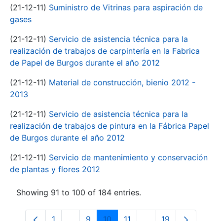
(21-12-11)
Suministro de Vitrinas para aspiración de
gases
(21-12-11)
Servicio de asistencia técnica para la
realización de trabajos de carpintería en la Fabrica
de Papel de Burgos durante el año 2012
(21-12-11)
Material de construcción, bienio 2012 -
2013
(21-12-11)
Servicio de asistencia técnica para la
realización de trabajos de pintura en la Fábrica Papel
de Burgos durante el año 2012
(21-12-11)
Servicio de mantenimiento y conservación
de plantas y flores 2012
Showing 91 to 100 of 184 entries.
1
...
9
10
11
...
19