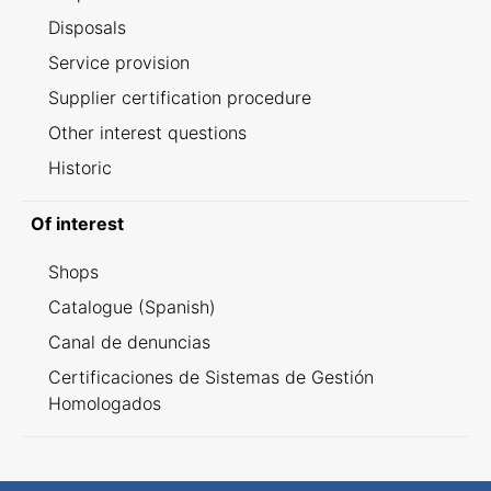
Disposals
Service provision
Supplier certification procedure
Other interest questions
Historic
Of interest
Shops
Catalogue (Spanish)
Canal de denuncias
Certificaciones de Sistemas de Gestión
Homologados