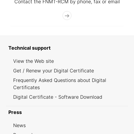
Contact the FNMT-RCM by phone, fax or email
Technical support
View the Web site
Get / Renew your Digital Certificate
Frequently Asked Questions about Digital
Certificates
Digital Certificate - Software Download
Press
News