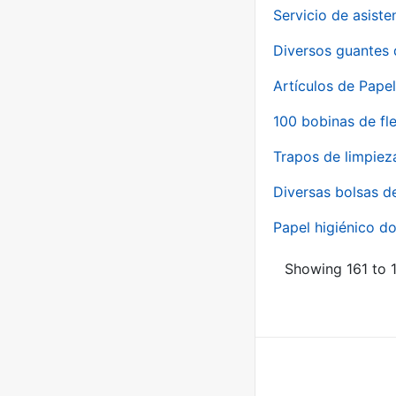
Servicio de asiste
Diversos guantes 
Artículos de Papel
100 bobinas de fl
Trapos de limpiez
Diversas bolsas d
Papel higiénico do
Showing 161 to 1