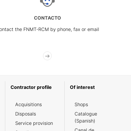
CONTACTO
ontact the FNMT-RCM by phone, fax or email
Contractor profile
Of interest
Acquisitions
Shops
Disposals
Catalogue
(Spanish)
Service provision
Canal de