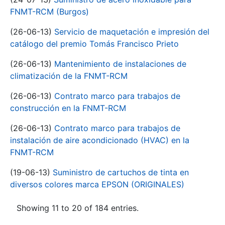
FNMT-RCM (Burgos)
(26-06-13)
Servicio de maquetación e impresión del
catálogo del premio Tomás Francisco Prieto
(26-06-13)
Mantenimiento de instalaciones de
climatización de la FNMT-RCM
(26-06-13)
Contrato marco para trabajos de
construcción en la FNMT-RCM
(26-06-13)
Contrato marco para trabajos de
instalación de aire acondicionado (HVAC) en la
FNMT-RCM
(19-06-13)
Suministro de cartuchos de tinta en
diversos colores marca EPSON (ORIGINALES)
Showing 11 to 20 of 184 entries.