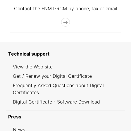
Contact the FNMT-RCM by phone, fax or email
Technical support
View the Web site
Get / Renew your Digital Certificate
Frequently Asked Questions about Digital
Certificates
Digital Certificate - Software Download
Press
News