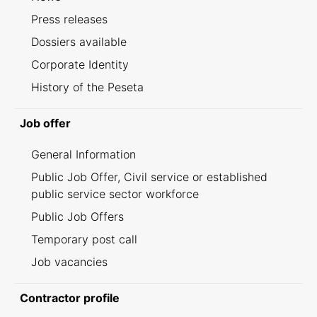
Press releases
Dossiers available
Corporate Identity
History of the Peseta
Job offer
General Information
Public Job Offer, Civil service or established
public service sector workforce
Public Job Offers
Temporary post call
Job vacancies
Contractor profile