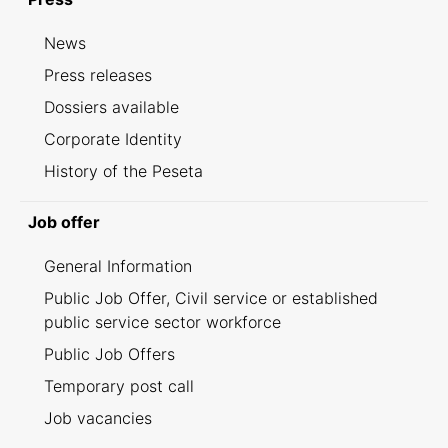
News
Press releases
Dossiers available
Corporate Identity
History of the Peseta
Job offer
General Information
Public Job Offer, Civil service or established
public service sector workforce
Public Job Offers
Temporary post call
Job vacancies