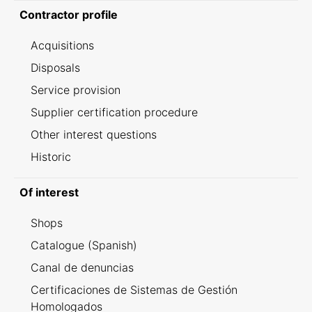
Contractor profile
Acquisitions
Disposals
Service provision
Supplier certification procedure
Other interest questions
Historic
Of interest
Shops
Catalogue (Spanish)
Canal de denuncias
Certificaciones de Sistemas de Gestión
Homologados