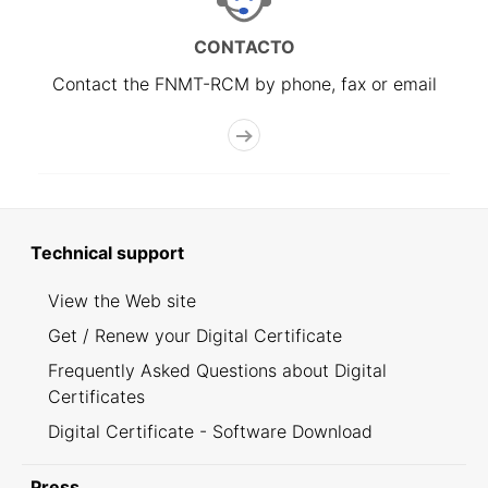
CONTACTO
Contact the FNMT-RCM by phone, fax or email
Technical support
View the Web site
Get / Renew your Digital Certificate
Frequently Asked Questions about Digital
Certificates
Digital Certificate - Software Download
Press