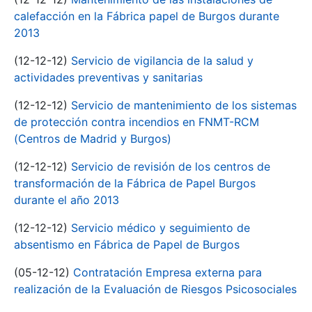
calefacción en la Fábrica papel de Burgos durante
2013
(12-12-12)
Servicio de vigilancia de la salud y
actividades preventivas y sanitarias
(12-12-12)
Servicio de mantenimiento de los sistemas
de protección contra incendios en FNMT-RCM
(Centros de Madrid y Burgos)
(12-12-12)
Servicio de revisión de los centros de
transformación de la Fábrica de Papel Burgos
durante el año 2013
(12-12-12)
Servicio médico y seguimiento de
absentismo en Fábrica de Papel de Burgos
(05-12-12)
Contratación Empresa externa para
realización de la Evaluación de Riesgos Psicosociales