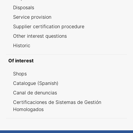
Disposals
Service provision
Supplier certification procedure
Other interest questions
Historic
Of interest
Shops
Catalogue (Spanish)
Canal de denuncias
Certificaciones de Sistemas de Gestión
Homologados