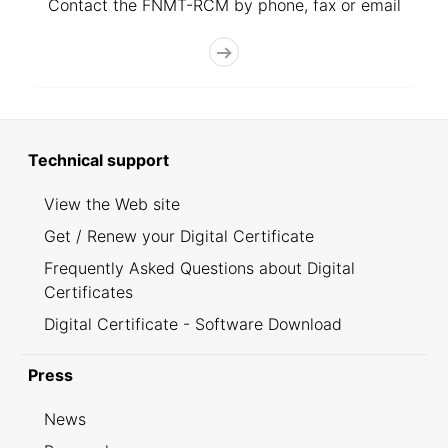
Contact the FNMT-RCM by phone, fax or email
Technical support
View the Web site
Get / Renew your Digital Certificate
Frequently Asked Questions about Digital
Certificates
Digital Certificate - Software Download
Press
News