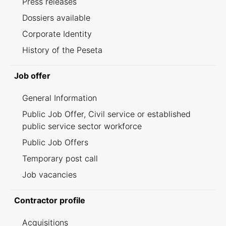
Press releases
Dossiers available
Corporate Identity
History of the Peseta
Job offer
General Information
Public Job Offer, Civil service or established
public service sector workforce
Public Job Offers
Temporary post call
Job vacancies
Contractor profile
Acquisitions