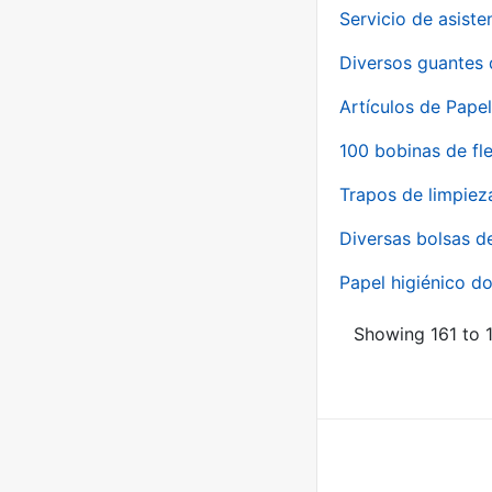
Servicio de asiste
Diversos guantes 
Artículos de Papel
100 bobinas de fl
Trapos de limpiez
Diversas bolsas d
Papel higiénico do
Showing 161 to 1