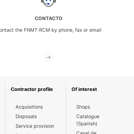
CONTACTO
ontact the FNMT-RCM by phone, fax or email
Contractor profile
Of interest
Acquisitions
Shops
Disposals
Catalogue
(Spanish)
Service provision
Canal de