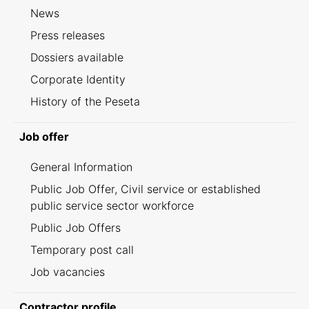
News
Press releases
Dossiers available
Corporate Identity
History of the Peseta
Job offer
General Information
Public Job Offer, Civil service or established
public service sector workforce
Public Job Offers
Temporary post call
Job vacancies
Contractor profile