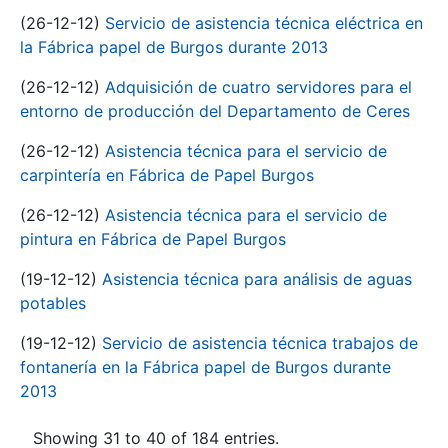
(26-12-12)
Servicio de asistencia técnica eléctrica en
la Fábrica papel de Burgos durante 2013
(26-12-12)
Adquisición de cuatro servidores para el
entorno de producción del Departamento de Ceres
(26-12-12)
Asistencia técnica para el servicio de
carpintería en Fábrica de Papel Burgos
(26-12-12)
Asistencia técnica para el servicio de
pintura en Fábrica de Papel Burgos
(19-12-12)
Asistencia técnica para análisis de aguas
potables
(19-12-12)
Servicio de asistencia técnica trabajos de
fontanería en la Fábrica papel de Burgos durante
2013
Showing 31 to 40 of 184 entries.