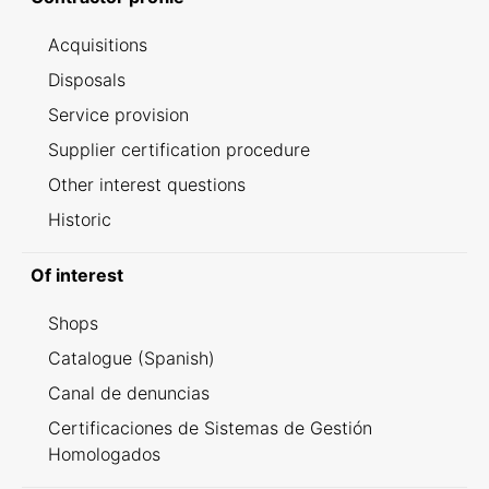
Acquisitions
Disposals
Service provision
Supplier certification procedure
Other interest questions
Historic
Of interest
Shops
Catalogue (Spanish)
Canal de denuncias
Certificaciones de Sistemas de Gestión
Homologados