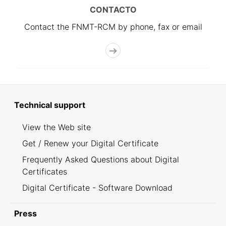
CONTACTO
Contact the FNMT-RCM by phone, fax or email
Technical support
View the Web site
Get / Renew your Digital Certificate
Frequently Asked Questions about Digital
Certificates
Digital Certificate - Software Download
Press