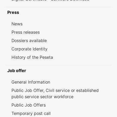
Press
News
Press releases
Dossiers available
Corporate Identity
History of the Peseta
Job offer
General Information
Public Job Offer, Civil service or established
public service sector workforce
Public Job Offers
Temporary post call