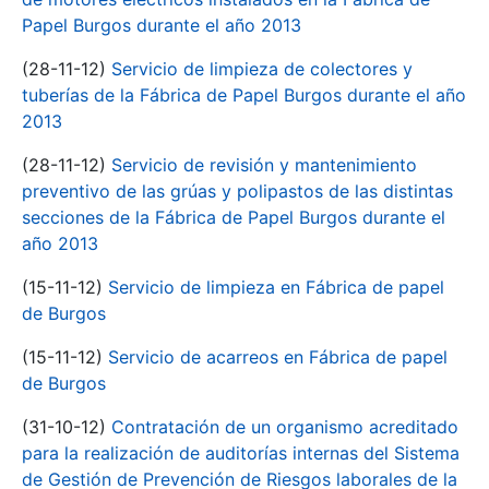
Papel Burgos durante el año 2013
(28-11-12)
Servicio de limpieza de colectores y
tuberías de la Fábrica de Papel Burgos durante el año
2013
(28-11-12)
Servicio de revisión y mantenimiento
preventivo de las grúas y polipastos de las distintas
secciones de la Fábrica de Papel Burgos durante el
año 2013
(15-11-12)
Servicio de limpieza en Fábrica de papel
de Burgos
(15-11-12)
Servicio de acarreos en Fábrica de papel
de Burgos
(31-10-12)
Contratación de un organismo acreditado
para la realización de auditorías internas del Sistema
de Gestión de Prevención de Riesgos laborales de la