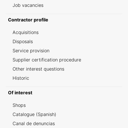
Job vacancies
Contractor profile
Acquisitions
Disposals
Service provision
Supplier certification procedure
Other interest questions
Historic
Of interest
Shops
Catalogue (Spanish)
Canal de denuncias