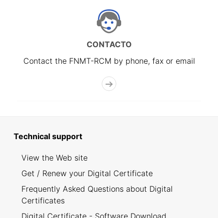
CONTACTO
Contact the FNMT-RCM by phone, fax or email
Technical support
View the Web site
Get / Renew your Digital Certificate
Frequently Asked Questions about Digital
Certificates
Digital Certificate - Software Download