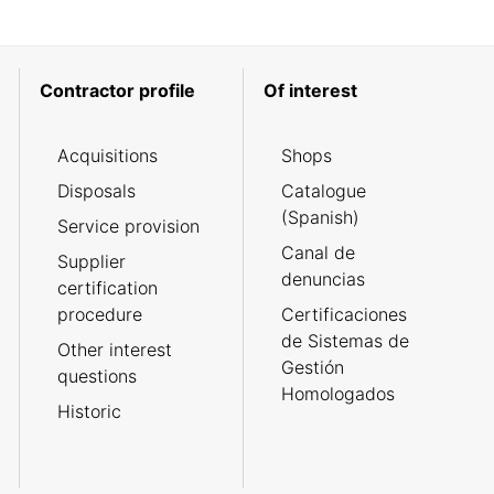
Contractor profile
Of interest
Acquisitions
Shops
Disposals
Catalogue
(Spanish)
Service provision
Canal de
Supplier
denuncias
certification
procedure
Certificaciones
de Sistemas de
Other interest
Gestión
questions
Homologados
Historic