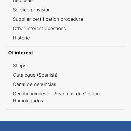
Disposals
Service provision
Supplier certification procedure
Other interest questions
Historic
Of interest
Shops
Catalogue (Spanish)
Canal de denuncias
Certificaciones de Sistemas de Gestión
Homologados