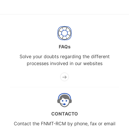
FAQs
Solve your doubts regarding the different
processes involved in our websites
CONTACTO
Contact the FNMT-RCM by phone, fax or email