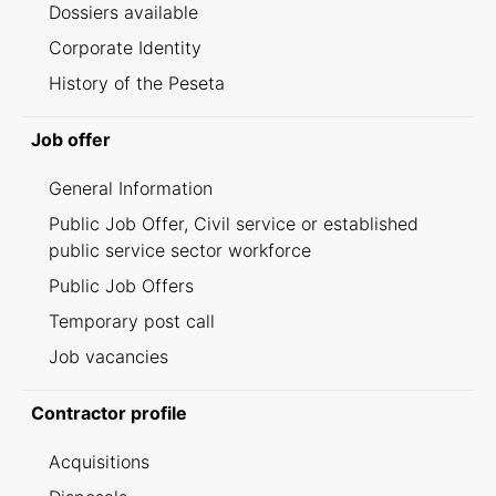
Dossiers available
Corporate Identity
History of the Peseta
Job offer
General Information
Public Job Offer, Civil service or established
public service sector workforce
Public Job Offers
Temporary post call
Job vacancies
Contractor profile
Acquisitions