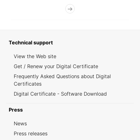
Technical support
View the Web site
Get / Renew your Digital Certificate
Frequently Asked Questions about Digital
Certificates
Digital Certificate - Software Download
Press
News
Press releases