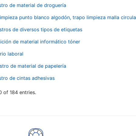
stro de material de droguería
impieza punto blanco algodón, trapo limpieza malla circula
stros de diversos tipos de etiquetas
ición de material informático tóner
rio laboral
stro de material de papelería
stro de cintas adhesivas
 of 184 entries.