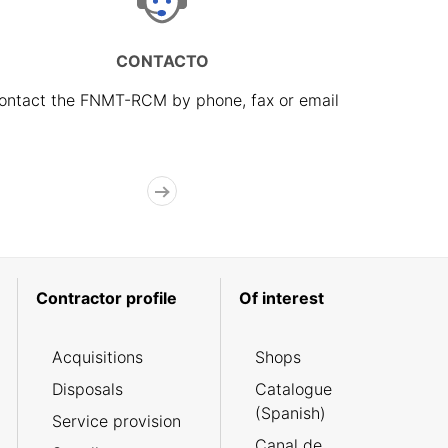
CONTACTO
ontact the FNMT-RCM by phone, fax or email
Contractor profile
Of interest
Acquisitions
Shops
Disposals
Catalogue
(Spanish)
Service provision
Canal de