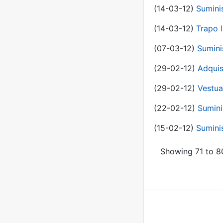
(14-03-12)
Sumini
(14-03-12)
Trapo l
(07-03-12)
Sumini
(29-02-12)
Adquis
(29-02-12)
Vestua
(22-02-12)
Sumini
(15-02-12)
Sumini
Showing 71 to 80