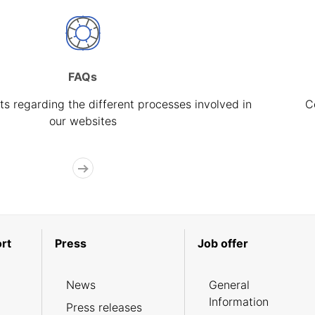
FAQs
s regarding the different processes involved in
C
our websites
rt
Press
Job offer
News
General
Information
Press releases