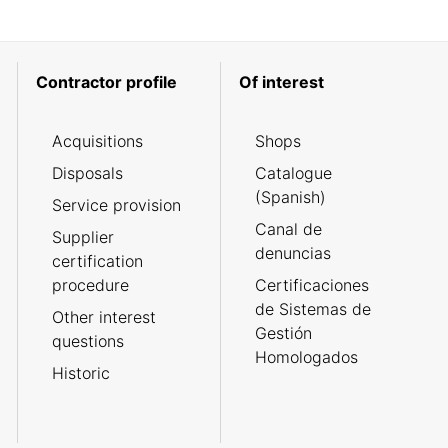
Contractor profile
Of interest
Acquisitions
Shops
Disposals
Catalogue
(Spanish)
Service provision
Canal de
Supplier
denuncias
certification
procedure
Certificaciones
de Sistemas de
Other interest
Gestión
questions
Homologados
Historic