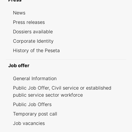
News
Press releases
Dossiers available
Corporate Identity
History of the Peseta
Job offer
General Information
Public Job Offer, Civil service or established
public service sector workforce
Public Job Offers
Temporary post call
Job vacancies