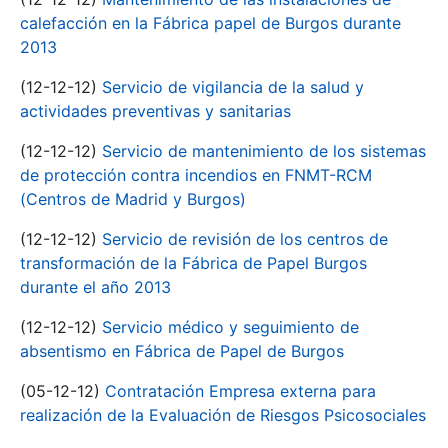
calefacción en la Fábrica papel de Burgos durante
2013
(12-12-12)
Servicio de vigilancia de la salud y
actividades preventivas y sanitarias
(12-12-12)
Servicio de mantenimiento de los sistemas
de protección contra incendios en FNMT-RCM
(Centros de Madrid y Burgos)
(12-12-12)
Servicio de revisión de los centros de
transformación de la Fábrica de Papel Burgos
durante el año 2013
(12-12-12)
Servicio médico y seguimiento de
absentismo en Fábrica de Papel de Burgos
(05-12-12)
Contratación Empresa externa para
realización de la Evaluación de Riesgos Psicosociales