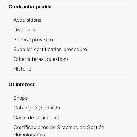
Contractor profile
Acquisitions
Disposals
Service provision
Supplier certification procedure
Other interest questions
Historic
Of interest
Shops
Catalogue (Spanish)
Canal de denuncias
Certificaciones de Sistemas de Gestión
Homologados