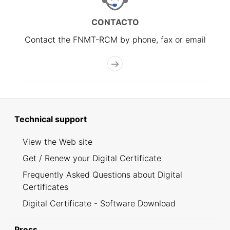
CONTACTO
Contact the FNMT-RCM by phone, fax or email
Technical support
View the Web site
Get / Renew your Digital Certificate
Frequently Asked Questions about Digital
Certificates
Digital Certificate - Software Download
Press