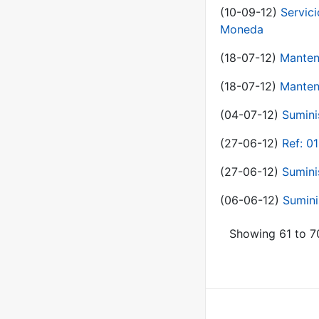
(10-09-12)
Servici
Moneda
(18-07-12)
Manten
(18-07-12)
Manten
(04-07-12)
Sumini
(27-06-12)
Ref: 0
(27-06-12)
Sumini
(06-06-12)
Sumini
Showing 61 to 70