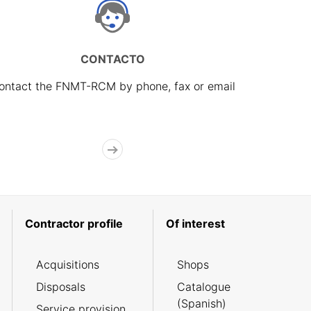
CONTACTO
ontact the FNMT-RCM by phone, fax or email
Contractor profile
Of interest
Acquisitions
Shops
Disposals
Catalogue
(Spanish)
Service provision