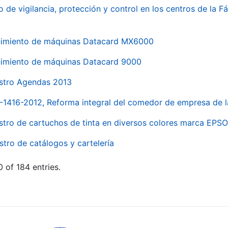
o de vigilancia, protección y control en los centros de la
imiento de máquinas Datacard MX6000
imiento de máquinas Datacard 9000
stro Agendas 2013
1-1416-2012, Reforma integral del comedor de empresa d
stro de cartuchos de tinta en diversos colores marca EPS
stro de catálogos y cartelería
 of 184 entries.