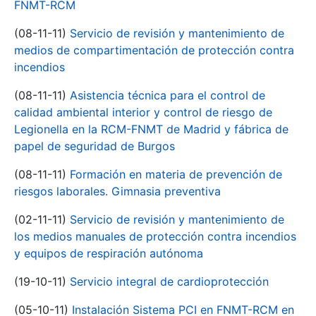
FNMT-RCM
(08-11-11)
Servicio de revisión y mantenimiento de
medios de compartimentación de protección contra
incendios
(08-11-11)
Asistencia técnica para el control de
calidad ambiental interior y control de riesgo de
Legionella en la RCM-FNMT de Madrid y fábrica de
papel de seguridad de Burgos
(08-11-11)
Formación en materia de prevención de
riesgos laborales. Gimnasia preventiva
(02-11-11)
Servicio de revisión y mantenimiento de
los medios manuales de protección contra incendios
y equipos de respiración autónoma
(19-10-11)
Servicio integral de cardioprotección
(05-10-11)
Instalación Sistema PCI en FNMT-RCM en