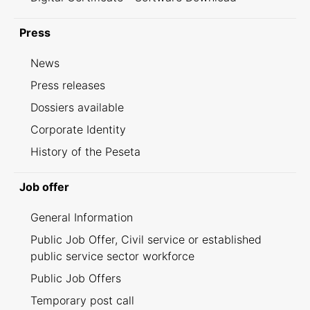
Press
News
Press releases
Dossiers available
Corporate Identity
History of the Peseta
Job offer
General Information
Public Job Offer, Civil service or established
public service sector workforce
Public Job Offers
Temporary post call