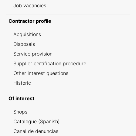
Job vacancies
Contractor profile
Acquisitions
Disposals
Service provision
Supplier certification procedure
Other interest questions
Historic
Of interest
Shops
Catalogue (Spanish)
Canal de denuncias