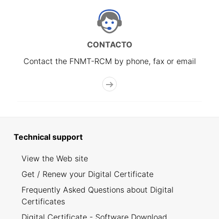
CONTACTO
Contact the FNMT-RCM by phone, fax or email
Technical support
View the Web site
Get / Renew your Digital Certificate
Frequently Asked Questions about Digital
Certificates
Digital Certificate - Software Download