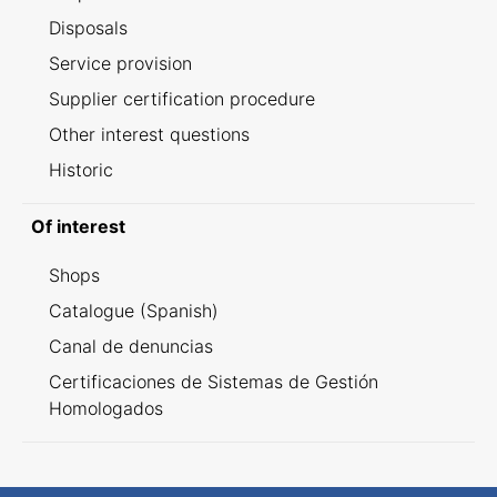
Disposals
Service provision
Supplier certification procedure
Other interest questions
Historic
Of interest
Shops
Catalogue (Spanish)
Canal de denuncias
Certificaciones de Sistemas de Gestión
Homologados