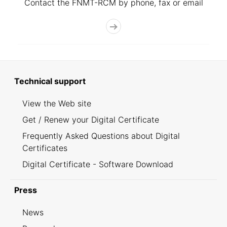
Contact the FNMT-RCM by phone, fax or email
Technical support
View the Web site
Get / Renew your Digital Certificate
Frequently Asked Questions about Digital
Certificates
Digital Certificate - Software Download
Press
News