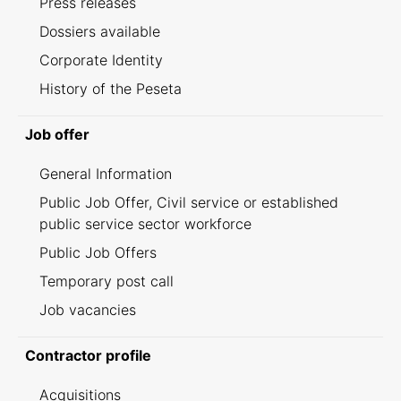
Press releases
Dossiers available
Corporate Identity
History of the Peseta
Job offer
General Information
Public Job Offer, Civil service or established
public service sector workforce
Public Job Offers
Temporary post call
Job vacancies
Contractor profile
Acquisitions