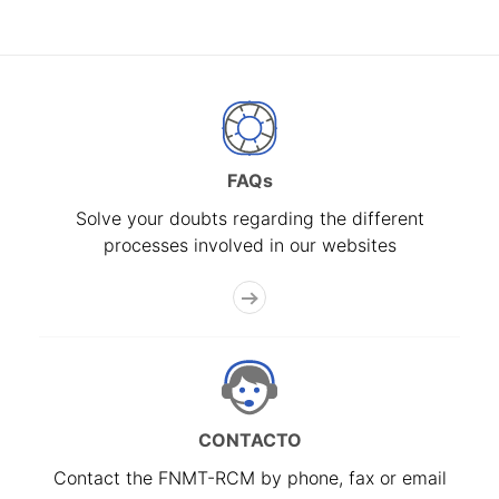
FAQs
Solve your doubts regarding the different
processes involved in our websites
CONTACTO
Contact the FNMT-RCM by phone, fax or email