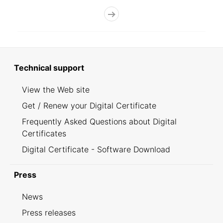
Technical support
View the Web site
Get / Renew your Digital Certificate
Frequently Asked Questions about Digital
Certificates
Digital Certificate - Software Download
Press
News
Press releases