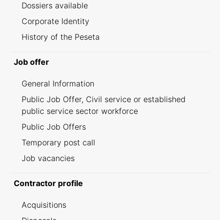
Dossiers available
Corporate Identity
History of the Peseta
Job offer
General Information
Public Job Offer, Civil service or established
public service sector workforce
Public Job Offers
Temporary post call
Job vacancies
Contractor profile
Acquisitions