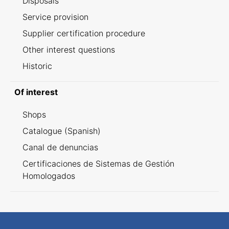
Disposals
Service provision
Supplier certification procedure
Other interest questions
Historic
Of interest
Shops
Catalogue (Spanish)
Canal de denuncias
Certificaciones de Sistemas de Gestión
Homologados