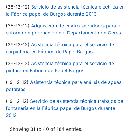
(26-12-12)
Servicio de asistencia técnica eléctrica en
la Fábrica papel de Burgos durante 2013
(26-12-12)
Adquisición de cuatro servidores para el
entorno de producción del Departamento de Ceres
(26-12-12)
Asistencia técnica para el servicio de
carpintería en Fábrica de Papel Burgos
(26-12-12)
Asistencia técnica para el servicio de
pintura en Fábrica de Papel Burgos
(19-12-12)
Asistencia técnica para análisis de aguas
potables
(19-12-12)
Servicio de asistencia técnica trabajos de
fontanería en la Fábrica papel de Burgos durante
2013
Showing 31 to 40 of 184 entries.