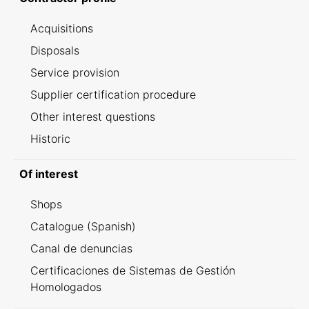
Acquisitions
Disposals
Service provision
Supplier certification procedure
Other interest questions
Historic
Of interest
Shops
Catalogue (Spanish)
Canal de denuncias
Certificaciones de Sistemas de Gestión
Homologados