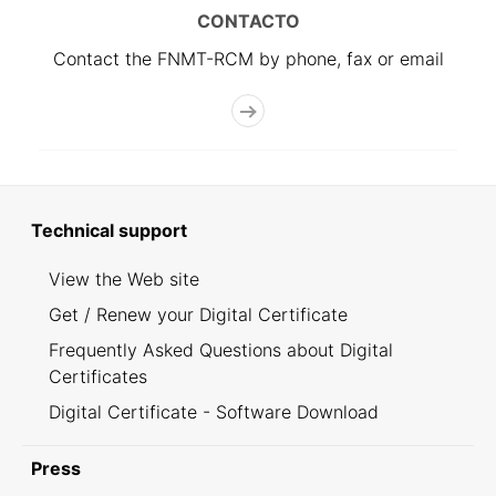
CONTACTO
Contact the FNMT-RCM by phone, fax or email
Technical support
View the Web site
Get / Renew your Digital Certificate
Frequently Asked Questions about Digital
Certificates
Digital Certificate - Software Download
Press