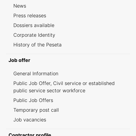
News
Press releases
Dossiers available
Corporate Identity
History of the Peseta
Job offer
General Information
Public Job Offer, Civil service or established
public service sector workforce
Public Job Offers
Temporary post call
Job vacancies
Contractor profile