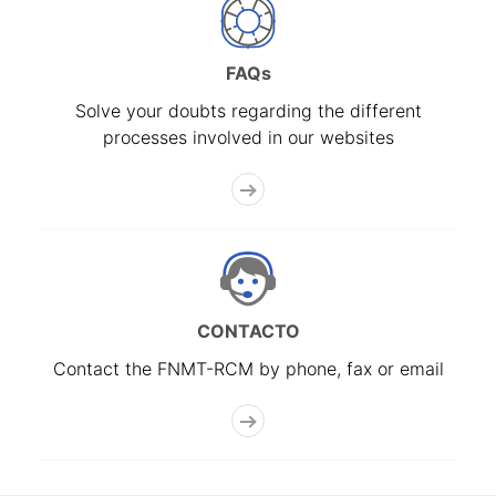
FAQs
Solve your doubts regarding the different
processes involved in our websites
CONTACTO
Contact the FNMT-RCM by phone, fax or email