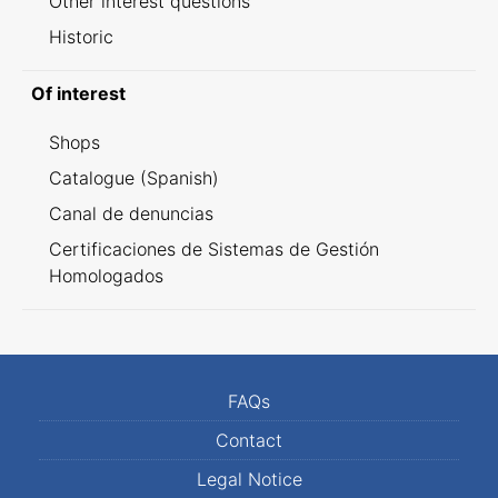
Other interest questions
Historic
Of interest
Shops
Catalogue (Spanish)
Canal de denuncias
Certificaciones de Sistemas de Gestión
Homologados
FAQs
Contact
Legal Notice