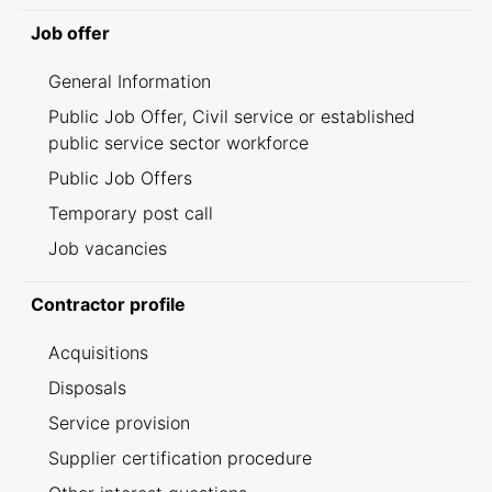
Job offer
General Information
Public Job Offer, Civil service or established
public service sector workforce
Public Job Offers
Temporary post call
Job vacancies
Contractor profile
Acquisitions
Disposals
Service provision
Supplier certification procedure