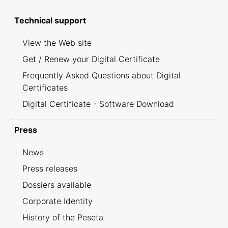
Technical support
View the Web site
Get / Renew your Digital Certificate
Frequently Asked Questions about Digital
Certificates
Digital Certificate - Software Download
Press
News
Press releases
Dossiers available
Corporate Identity
History of the Peseta