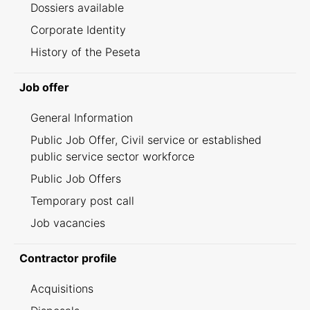
Dossiers available
Corporate Identity
History of the Peseta
Job offer
General Information
Public Job Offer, Civil service or established
public service sector workforce
Public Job Offers
Temporary post call
Job vacancies
Contractor profile
Acquisitions