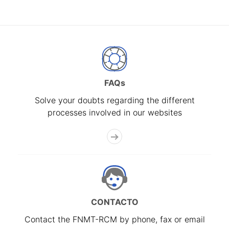
FAQs
Solve your doubts regarding the different
processes involved in our websites
CONTACTO
Contact the FNMT-RCM by phone, fax or email