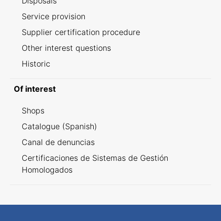
Disposals
Service provision
Supplier certification procedure
Other interest questions
Historic
Of interest
Shops
Catalogue (Spanish)
Canal de denuncias
Certificaciones de Sistemas de Gestión
Homologados