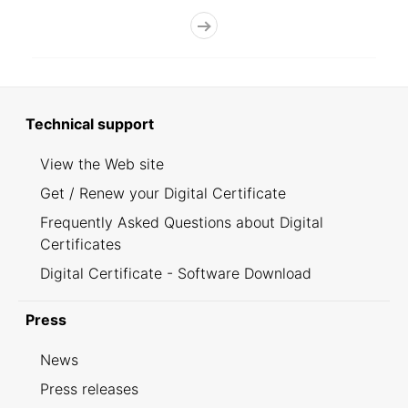
Technical support
View the Web site
Get / Renew your Digital Certificate
Frequently Asked Questions about Digital
Certificates
Digital Certificate - Software Download
Press
News
Press releases