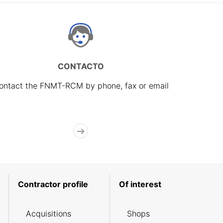
CONTACTO
ontact the FNMT-RCM by phone, fax or email
Contractor profile
Of interest
Acquisitions
Shops