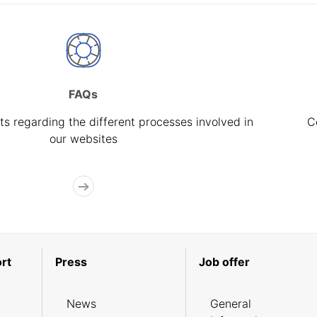
FAQs
s regarding the different processes involved in
C
our websites
rt
Press
Job offer
News
General