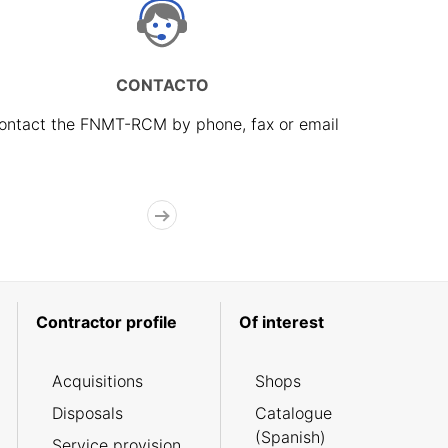
CONTACTO
ontact the FNMT-RCM by phone, fax or email
Contractor profile
Of interest
Acquisitions
Shops
Disposals
Catalogue
(Spanish)
Service provision