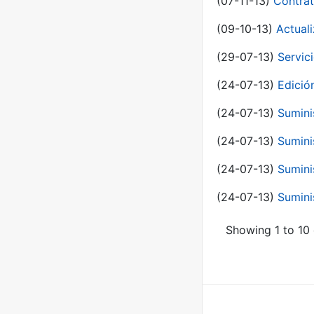
(07-11-13)
Contrat
(09-10-13)
Actual
(29-07-13)
Servic
(24-07-13)
Edici
(24-07-13)
Sumini
(24-07-13)
Sumini
(24-07-13)
Sumini
(24-07-13)
Sumini
Showing 1 to 10 