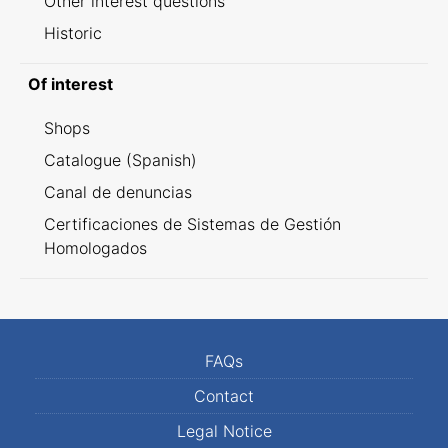
Other interest questions
Historic
Of interest
Shops
Catalogue (Spanish)
Canal de denuncias
Certificaciones de Sistemas de Gestión
Homologados
FAQs
Contact
Legal Notice