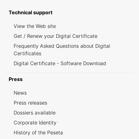
Technical support
View the Web site
Get / Renew your Digital Certificate
Frequently Asked Questions about Digital
Certificates
Digital Certificate - Software Download
Press
News
Press releases
Dossiers available
Corporate Identity
History of the Peseta