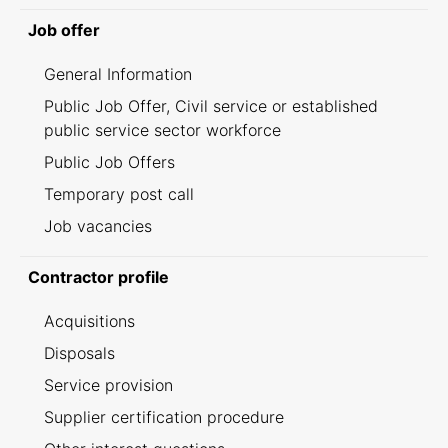
Job offer
General Information
Public Job Offer, Civil service or established
public service sector workforce
Public Job Offers
Temporary post call
Job vacancies
Contractor profile
Acquisitions
Disposals
Service provision
Supplier certification procedure