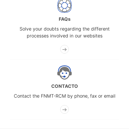
FAQs
Solve your doubts regarding the different
processes involved in our websites
CONTACTO
Contact the FNMT-RCM by phone, fax or email