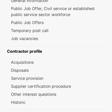
General Information
Public Job Offer, Civil service or established
public service sector workforce
Public Job Offers
Temporary post call
Job vacancies
Contractor profile
Acquisitions
Disposals
Service provision
Supplier certification procedure
Other interest questions
Historic