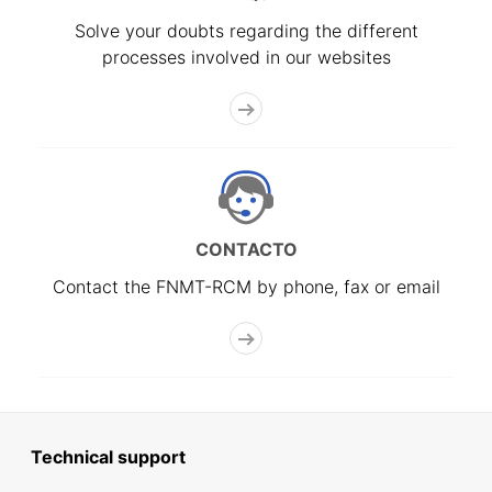
Solve your doubts regarding the different
processes involved in our websites
CONTACTO
Contact the FNMT-RCM by phone, fax or email
Technical support