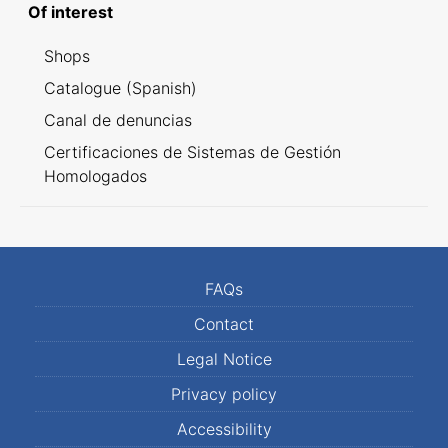
Of interest
Shops
Catalogue (Spanish)
Canal de denuncias
Certificaciones de Sistemas de Gestión
Homologados
FAQs
Contact
Legal Notice
Privacy policy
Accessibility