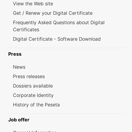
View the Web site
Get / Renew your Digital Certificate
Frequently Asked Questions about Digital
Certificates
Digital Certificate - Software Download
Press
News
Press releases
Dossiers available
Corporate Identity
History of the Peseta
Job offer