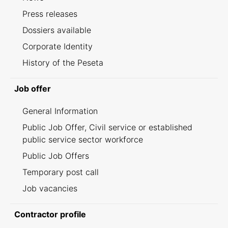
Press releases
Dossiers available
Corporate Identity
History of the Peseta
Job offer
General Information
Public Job Offer, Civil service or established
public service sector workforce
Public Job Offers
Temporary post call
Job vacancies
Contractor profile