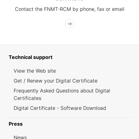
Contact the FNMT-RCM by phone, fax or email
Technical support
View the Web site
Get / Renew your Digital Certificate
Frequently Asked Questions about Digital
Certificates
Digital Certificate - Software Download
Press
News