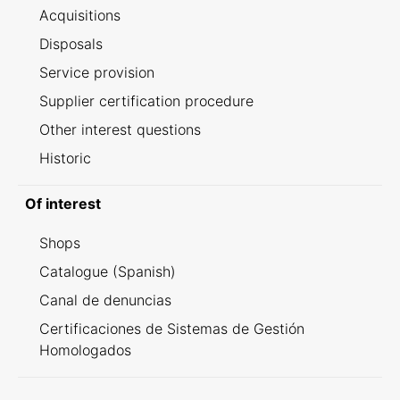
Acquisitions
Disposals
Service provision
Supplier certification procedure
Other interest questions
Historic
Of interest
Shops
Catalogue (Spanish)
Canal de denuncias
Certificaciones de Sistemas de Gestión
Homologados