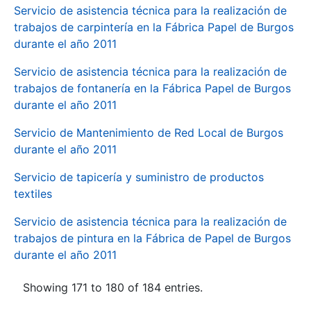
Servicio de asistencia técnica para la realización de
trabajos de carpintería en la Fábrica Papel de Burgos
durante el año 2011
Servicio de asistencia técnica para la realización de
trabajos de fontanería en la Fábrica Papel de Burgos
durante el año 2011
Servicio de Mantenimiento de Red Local de Burgos
durante el año 2011
Servicio de tapicería y suministro de productos
textiles
Servicio de asistencia técnica para la realización de
trabajos de pintura en la Fábrica de Papel de Burgos
durante el año 2011
Showing 171 to 180 of 184 entries.