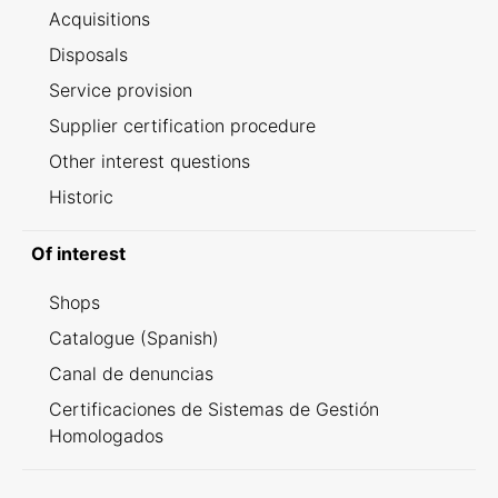
Acquisitions
Disposals
Service provision
Supplier certification procedure
Other interest questions
Historic
Of interest
Shops
Catalogue (Spanish)
Canal de denuncias
Certificaciones de Sistemas de Gestión
Homologados