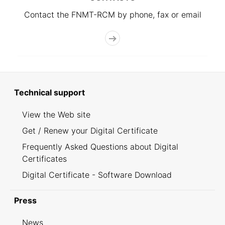
Contact the FNMT-RCM by phone, fax or email
Technical support
View the Web site
Get / Renew your Digital Certificate
Frequently Asked Questions about Digital
Certificates
Digital Certificate - Software Download
Press
News