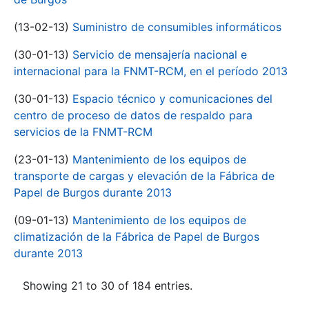
(13-02-13)
Suministro de consumibles informáticos
(30-01-13)
Servicio de mensajería nacional e
internacional para la FNMT-RCM, en el período 2013
(30-01-13)
Espacio técnico y comunicaciones del
centro de proceso de datos de respaldo para
servicios de la FNMT-RCM
(23-01-13)
Mantenimiento de los equipos de
transporte de cargas y elevación de la Fábrica de
Papel de Burgos durante 2013
(09-01-13)
Mantenimiento de los equipos de
climatización de la Fábrica de Papel de Burgos
durante 2013
Showing 21 to 30 of 184 entries.