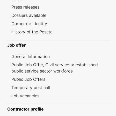
Press releases
Dossiers available
Corporate Identity
History of the Peseta
Job offer
General Information
Public Job Offer, Civil service or established
public service sector workforce
Public Job Offers
Temporary post call
Job vacancies
Contractor profile