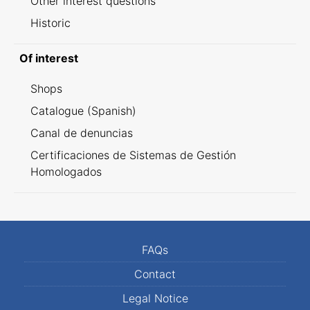
Other interest questions
Historic
Of interest
Shops
Catalogue (Spanish)
Canal de denuncias
Certificaciones de Sistemas de Gestión
Homologados
FAQs
Contact
Legal Notice