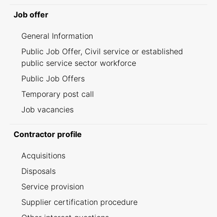
Job offer
General Information
Public Job Offer, Civil service or established
public service sector workforce
Public Job Offers
Temporary post call
Job vacancies
Contractor profile
Acquisitions
Disposals
Service provision
Supplier certification procedure