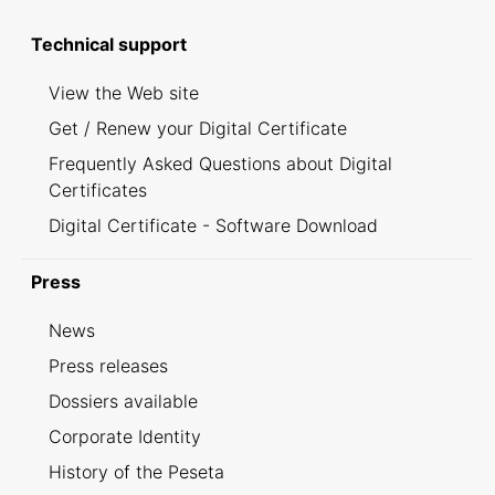
Technical support
View the Web site
Get / Renew your Digital Certificate
Frequently Asked Questions about Digital
Certificates
Digital Certificate - Software Download
Press
News
Press releases
Dossiers available
Corporate Identity
History of the Peseta