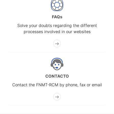
FAQs
Solve your doubts regarding the different
processes involved in our websites
CONTACTO
Contact the FNMT-RCM by phone, fax or email