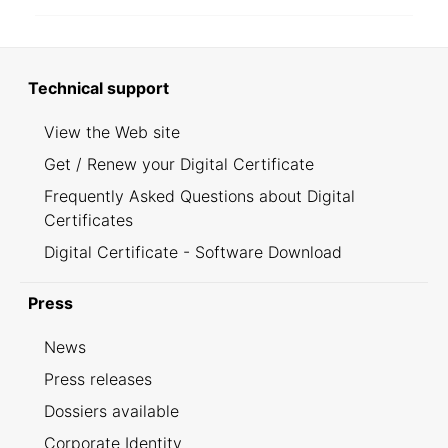
Technical support
View the Web site
Get / Renew your Digital Certificate
Frequently Asked Questions about Digital
Certificates
Digital Certificate - Software Download
Press
News
Press releases
Dossiers available
Corporate Identity