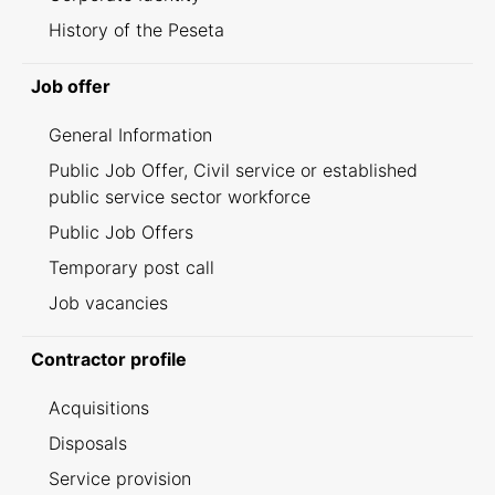
History of the Peseta
Job offer
General Information
Public Job Offer, Civil service or established
public service sector workforce
Public Job Offers
Temporary post call
Job vacancies
Contractor profile
Acquisitions
Disposals
Service provision