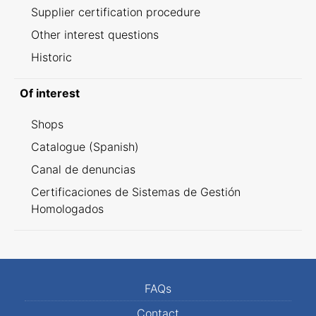
Supplier certification procedure
Other interest questions
Historic
Of interest
Shops
Catalogue (Spanish)
Canal de denuncias
Certificaciones de Sistemas de Gestión
Homologados
FAQs
Contact