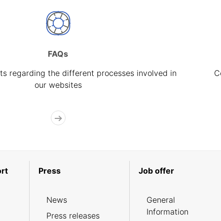
FAQs
s regarding the different processes involved in
C
our websites
rt
Press
Job offer
News
General
Information
Press releases