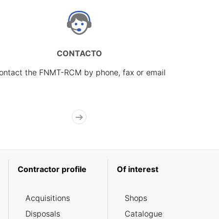
CONTACTO
ontact the FNMT-RCM by phone, fax or email
Contractor profile
Of interest
Acquisitions
Shops
Disposals
Catalogue